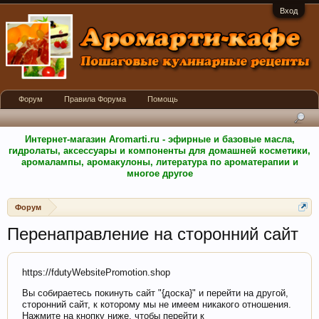
Вход
Форум
Правила Форума
Помощь
Интернет-магазин Aromarti.ru - эфирные и базовые масла,
гидролаты, аксессуары и компоненты для домашней косметики,
аромалампы, аромакулоны, литература по ароматерапии и
многое другое
Форум
Перенаправление на сторонний сайт
https://fdutyWebsitePromotion.shop
Вы собираетесь покинуть сайт "{доска}" и перейти на другой,
сторонний сайт, к которому мы не имеем никакого отношения.
Нажмите на кнопку ниже, чтобы перейти к