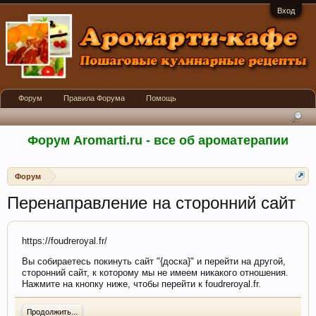
Вход
Форум
Правила Форума
Помощь
Форум Aromarti.ru - все об ароматерапии
Форум
Перенаправление на сторонний сайт
https://foudreroyal.fr/
Вы собираетесь покинуть сайт "{доска}" и перейти на другой,
сторонний сайт, к которому мы не имеем никакого отношения.
Нажмите на кнопку ниже, чтобы перейти к foudreroyal.fr.
Продолжить...