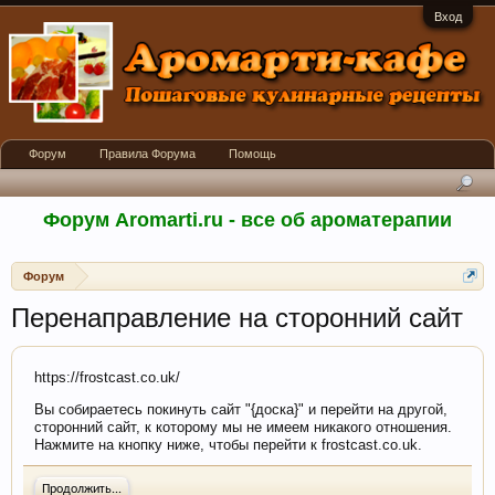
Вход
Форум
Правила Форума
Помощь
Форум Aromarti.ru - все об ароматерапии
Форум
Перенаправление на сторонний сайт
https://frostcast.co.uk/
Вы собираетесь покинуть сайт "{доска}" и перейти на другой,
сторонний сайт, к которому мы не имеем никакого отношения.
Нажмите на кнопку ниже, чтобы перейти к frostcast.co.uk.
Продолжить...