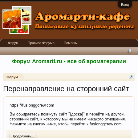
Вход
Форум
Правила Форума
Помощь
Форум Aromarti.ru - все об ароматерапии
Форум
Перенаправление на сторонний сайт
https://fusionggcrew.com
Вы собираетесь покинуть сайт "{доска}" и перейти на другой,
сторонний сайт, к которому мы не имеем никакого отношения.
Нажмите на кнопку ниже, чтобы перейти к fusionggcrew.com.
Продолжить...