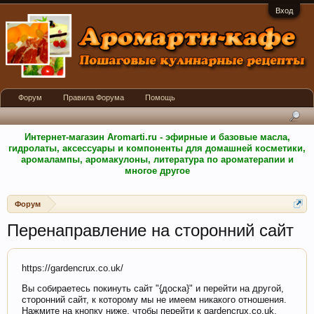
Вход
Форум
Правила Форума
Помощь
Интернет-магазин Aromarti.ru - эфирные и базовые масла,
гидролаты, аксессуары и компоненты для домашней косметики,
аромалампы, аромакулоны, литература по ароматерапии и
многое другое
Форум
Перенаправление на сторонний сайт
https://gardencrux.co.uk/
Вы собираетесь покинуть сайт "{доска}" и перейти на другой,
сторонний сайт, к которому мы не имеем никакого отношения.
Нажмите на кнопку ниже, чтобы перейти к gardencrux.co.uk.