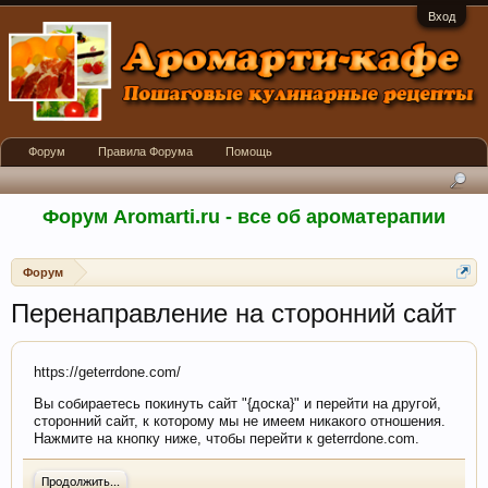
Вход
Форум
Правила Форума
Помощь
Форум Aromarti.ru - все об ароматерапии
Форум
Перенаправление на сторонний сайт
https://geterrdone.com/
Вы собираетесь покинуть сайт "{доска}" и перейти на другой,
сторонний сайт, к которому мы не имеем никакого отношения.
Нажмите на кнопку ниже, чтобы перейти к geterrdone.com.
Продолжить...