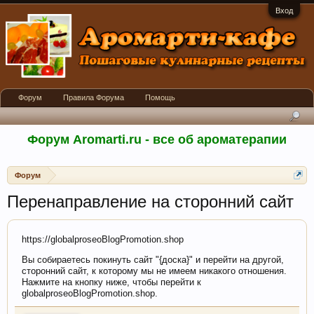
Вход
Форум
Правила Форума
Помощь
Форум Aromarti.ru - все об ароматерапии
Форум
Перенаправление на сторонний сайт
https://globalproseoBlogPromotion.shop
Вы собираетесь покинуть сайт "{доска}" и перейти на другой,
сторонний сайт, к которому мы не имеем никакого отношения.
Нажмите на кнопку ниже, чтобы перейти к
globalproseoBlogPromotion.shop.