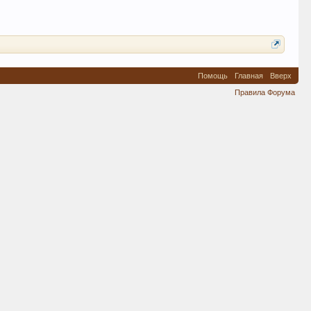
Помощь
Главная
Вверх
Правила Форума