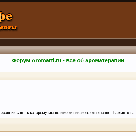
Форум Aromarti.ru - все об ароматерапии
сторонний сайт, к которому мы не имеем никакого отношения. Нажмите на 