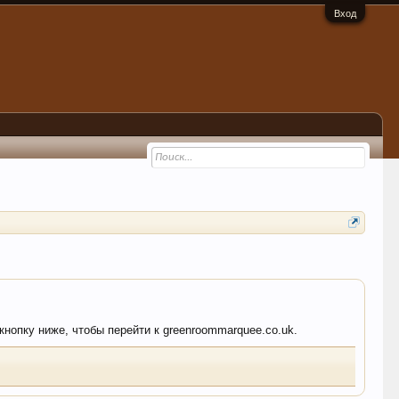
Вход
кнопку ниже, чтобы перейти к greenroommarquee.co.uk.