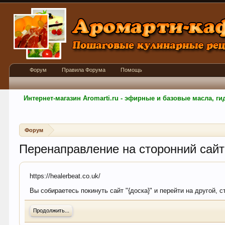
Форум
Правила Форума
Помощь
Интернет-магазин Aromarti.ru - эфирные и базовые масла, 
Форум
Перенаправление на сторонний сайт
https://healerbeat.co.uk/
Вы собираетесь покинуть сайт "{доска}" и перейти на другой, с
Продолжить...