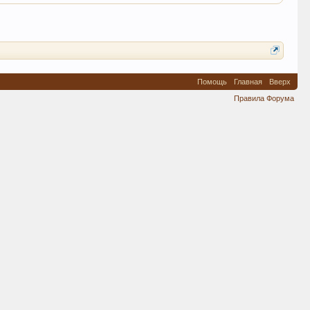
Помощь
Главная
Вверх
Правила Форума