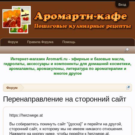
Вход
Форум
Правила Форума
Помощь
Интернет-магазин Aromarti.ru - эфирные и базовые масла,
гидролаты, аксессуары и компоненты для домашней косметики,
аромалампы, аромакулоны, литература по ароматерапии и
многое другое
Форум
Перенаправление на сторонний сайт
https://herzwege.at
Вы собираетесь покинуть сайт "{доска}" и перейти на другой,
сторонний сайт, к которому мы не имеем никакого отношения.
Нажмите на кнопку ниже, чтобы перейти к herzwege.at.