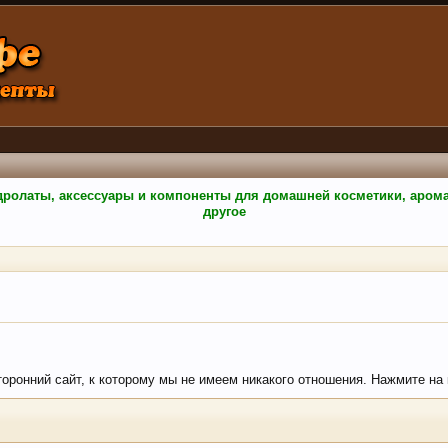
гидролаты, аксессуары и компоненты для домашней косметики, аро
другое
сторонний сайт, к которому мы не имеем никакого отношения. Нажмите на 