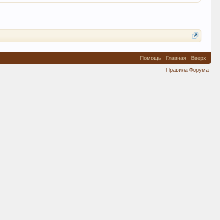
Помощь
Главная
Вверх
Правила Форума