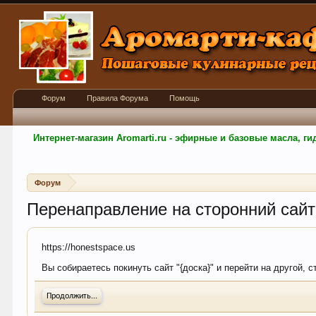
Форум
Правила Форума
Помощь
Интернет-магазин Aromarti.ru - эфирные и базовые масла, 
Форум
Перенаправление на сторонний сайт
https://honestspace.us
Вы собираетесь покинуть сайт "{доска}" и перейти на другой, 
Продолжить...