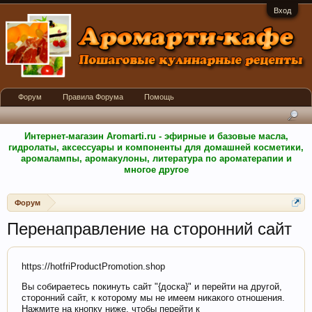
Вход
Форум
Правила Форума
Помощь
Интернет-магазин Aromarti.ru - эфирные и базовые масла,
гидролаты, аксессуары и компоненты для домашней косметики,
аромалампы, аромакулоны, литература по ароматерапии и
многое другое
Форум
Перенаправление на сторонний сайт
https://hotfriProductPromotion.shop
Вы собираетесь покинуть сайт "{доска}" и перейти на другой,
сторонний сайт, к которому мы не имеем никакого отношения.
Нажмите на кнопку ниже, чтобы перейти к