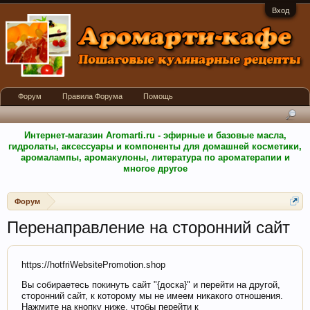
Вход
Форум
Правила Форума
Помощь
Интернет-магазин Aromarti.ru - эфирные и базовые масла,
гидролаты, аксессуары и компоненты для домашней косметики,
аромалампы, аромакулоны, литература по ароматерапии и
многое другое
Форум
Перенаправление на сторонний сайт
https://hotfriWebsitePromotion.shop
Вы собираетесь покинуть сайт "{доска}" и перейти на другой,
сторонний сайт, к которому мы не имеем никакого отношения.
Нажмите на кнопку ниже, чтобы перейти к