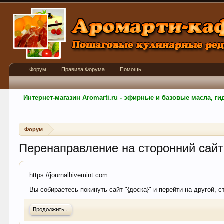
Форум
Правила Форума
Помощь
Интернет-магазин Aromarti.ru - эфирные и базовые масла, 
Форум
Перенаправление на сторонний сайт
https://journalhivemint.com
Вы собираетесь покинуть сайт "{доска}" и перейти на другой, с
Продолжить...