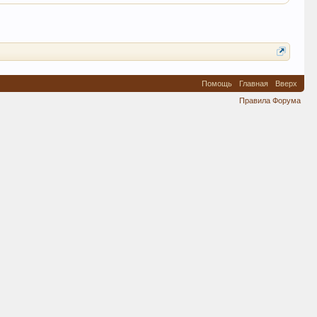
Помощь
Главная
Вверх
Правила Форума