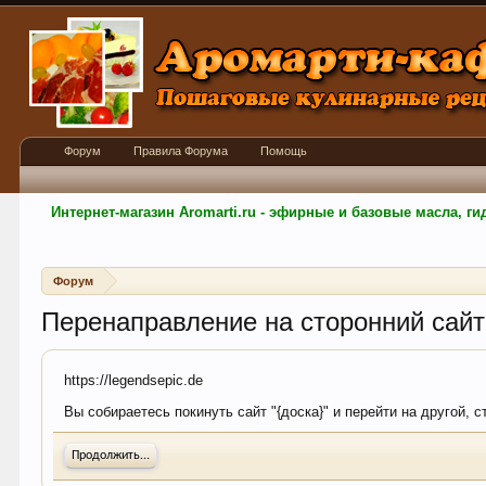
Форум
Правила Форума
Помощь
Интернет-магазин Aromarti.ru - эфирные и базовые масла, 
Форум
Перенаправление на сторонний сайт
https://legendsepic.de
Вы собираетесь покинуть сайт "{доска}" и перейти на другой, 
Продолжить...