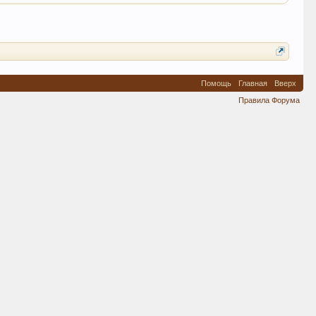
Помощь
Главная
Вверх
Правила Форума