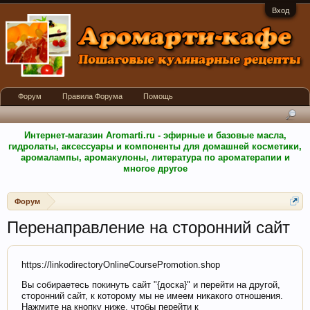
Вход
Форум
Правила Форума
Помощь
Интернет-магазин Aromarti.ru - эфирные и базовые масла,
гидролаты, аксессуары и компоненты для домашней косметики,
аромалампы, аромакулоны, литература по ароматерапии и
многое другое
Форум
Перенаправление на сторонний сайт
https://linkodirectoryOnlineCoursePromotion.shop
Вы собираетесь покинуть сайт "{доска}" и перейти на другой,
сторонний сайт, к которому мы не имеем никакого отношения.
Нажмите на кнопку ниже, чтобы перейти к