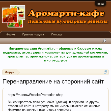
Вход
Форум
Правила Форума
Помощь
Интернет-магазин Aromarti.ru - эфирные и базовые масла,
гидролаты, аксессуары и компоненты для домашней косметики,
аромалампы, аромакулоны, литература по ароматерапии и
многое другое
Форум
Перенаправление на сторонний сайт
https://mantawWebsitePromotion.shop
Вы собираетесь покинуть сайт "{доска}" и перейти на другой,
сторонний сайт, к которому мы не имеем никакого отношения.
Нажмите на кнопку ниже, чтобы перейти к