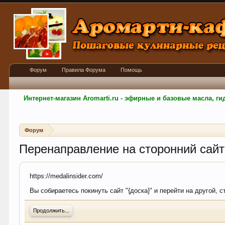
Форум
Правила Форума
Помощь
Интернет-магазин Aromarti.ru - эфирные и базовые масла, 
Форум
Перенаправление на сторонний сайт
https://medalinsider.com/
Вы собираетесь покинуть сайт "{доска}" и перейти на другой, 
Продолжить...