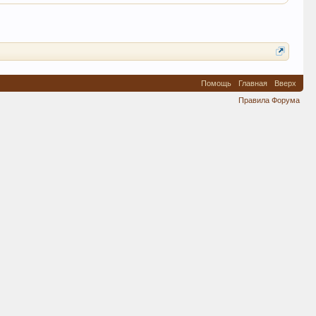
Помощь
Главная
Вверх
Правила Форума