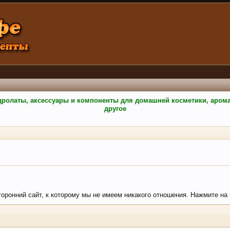
гидролаты, аксессуары и компоненты для домашней косметики, аро
другое
сторонний сайт, к которому мы не имеем никакого отношения. Нажмите на 