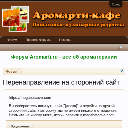
Вход
Форум
Правила Форума
Помощь
Форум Aromarti.ru - все об ароматерапии
Форум
Перенаправление на сторонний сайт
https://megabetcove.com
Вы собираетесь покинуть сайт "{доска}" и перейти на другой,
сторонний сайт, к которому мы не имеем никакого отношения.
Нажмите на кнопку ниже, чтобы перейти к megabetcove.com.
Продолжить...