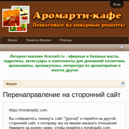
Вход
Форум
Правила Форума
Помощь
Интернет-магазин Aromarti.ru - эфирные и базовые масла,
гидролаты, аксессуары и компоненты для домашней косметики,
аромалампы, аромакулоны, литература по ароматерапии и
многое другое
Форум
Перенаправление на сторонний сайт
https://mindvaultz.com
Вы собираетесь покинуть сайт "{доска}" и перейти на другой,
сторонний сайт, к которому мы не имеем никакого отношения.
Нажмите на кнопку ниже, чтобы перейти к mindvaultz.com.