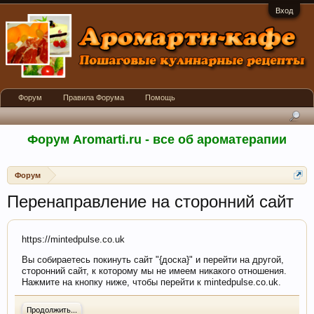
Вход
Форум
Правила Форума
Помощь
Форум Aromarti.ru - все об ароматерапии
Форум
Перенаправление на сторонний сайт
https://mintedpulse.co.uk
Вы собираетесь покинуть сайт "{доска}" и перейти на другой,
сторонний сайт, к которому мы не имеем никакого отношения.
Нажмите на кнопку ниже, чтобы перейти к mintedpulse.co.uk.
Продолжить...