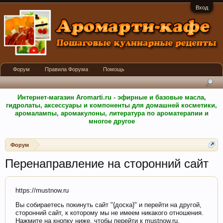
Вход
Форум
Правила Форума
Помощь
Интернет-магазин Aromarti.ru - эфирные и базовые масла,
гидролаты, аксессуары и компоненты для домашней косметики,
аромалампы, аромакулоны, литература по ароматерапии и
многое другое
Форум
Перенаправление на сторонний сайт
https://mustnow.ru
Вы собираетесь покинуть сайт "{доска}" и перейти на другой,
сторонний сайт, к которому мы не имеем никакого отношения.
Нажмите на кнопку ниже, чтобы перейти к mustnow.ru.