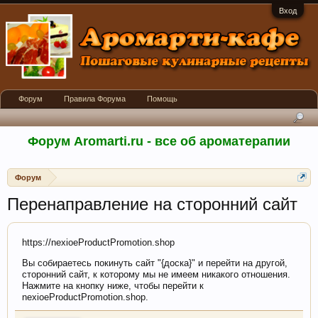
Вход
Форум
Правила Форума
Помощь
Форум Aromarti.ru - все об ароматерапии
Форум
Перенаправление на сторонний сайт
https://nexioeProductPromotion.shop
Вы собираетесь покинуть сайт "{доска}" и перейти на другой,
сторонний сайт, к которому мы не имеем никакого отношения.
Нажмите на кнопку ниже, чтобы перейти к
nexioeProductPromotion.shop.