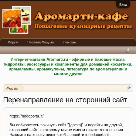
Вход
Форум
Правила Форума
Помощь
Интернет-магазин Aromarti.ru - эфирные и базовые масла,
гидролаты, аксессуары и компоненты для домашней косметики,
аромалампы, аромакулоны, литература по ароматерапии и
многое другое
Форум
Перенаправление на сторонний сайт
https://nodoporta.it/
Вы собираетесь покинуть сайт "{доска}" и перейти на другой,
сторонний сайт, к которому мы не имеем никакого отношения.
Нажмите на кнопку ниже, чтобы перейти к nodoporta.it.