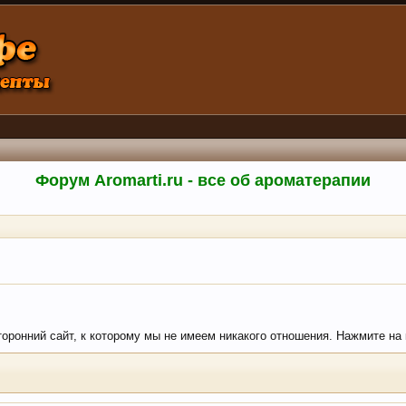
Форум Aromarti.ru - все об ароматерапии
торонний сайт, к которому мы не имеем никакого отношения. Нажмите на кн