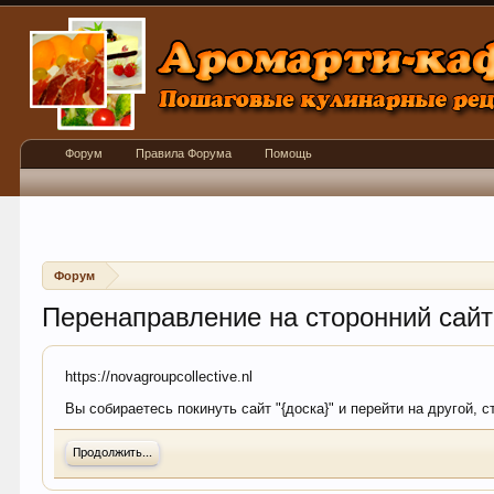
Форум
Правила Форума
Помощь
Форум
Перенаправление на сторонний сайт
https://novagroupcollective.nl
Вы собираетесь покинуть сайт "{доска}" и перейти на другой, с
Продолжить...