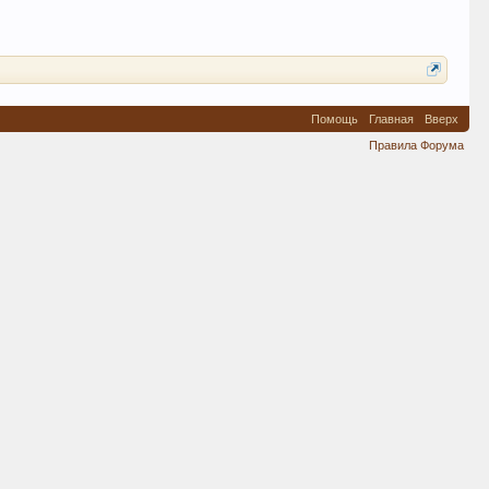
Помощь
Главная
Вверх
Правила Форума