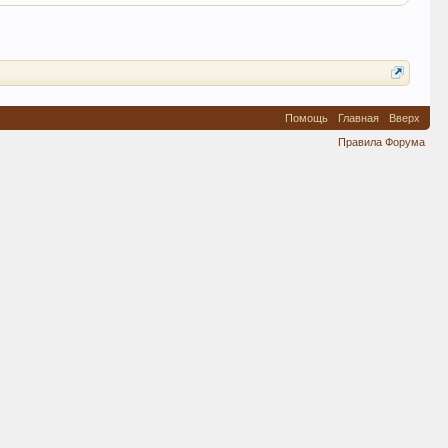
Помощь
Главная
Вверх
Правила Форума