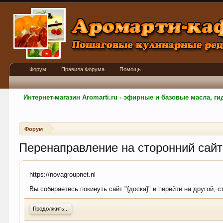
Форум
Правила Форума
Помощь
Интернет-магазин Aromarti.ru - эфирные и базовые масла, 
Форум
Перенаправление на сторонний сайт
https://novagroupnet.nl
Вы собираетесь покинуть сайт "{доска}" и перейти на другой, 
Продолжить...