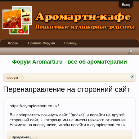
Вход
Форум
Правила Форума
Помощь
Форум Aromarti.ru - все об ароматерапии
Форум
Перенаправление на сторонний сайт
https://olympicreport.co.uk/
Вы собираетесь покинуть сайт "{доска}" и перейти на другой,
сторонний сайт, к которому мы не имеем никакого отношения.
Нажмите на кнопку ниже, чтобы перейти к olympicreport.co.uk.
Продолжить...