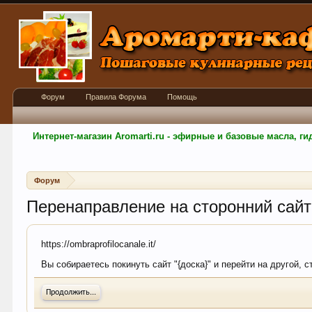
Форум
Правила Форума
Помощь
Интернет-магазин Aromarti.ru - эфирные и базовые масла, 
Форум
Перенаправление на сторонний сайт
https://ombraprofilocanale.it/
Вы собираетесь покинуть сайт "{доска}" и перейти на другой, с
Продолжить...