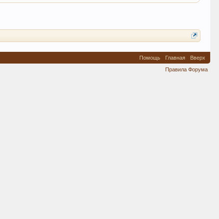
Помощь
Главная
Вверх
Правила Форума