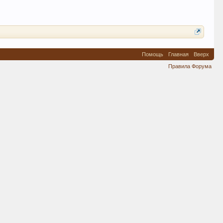
Помощь
Главная
Вверх
Правила Форума