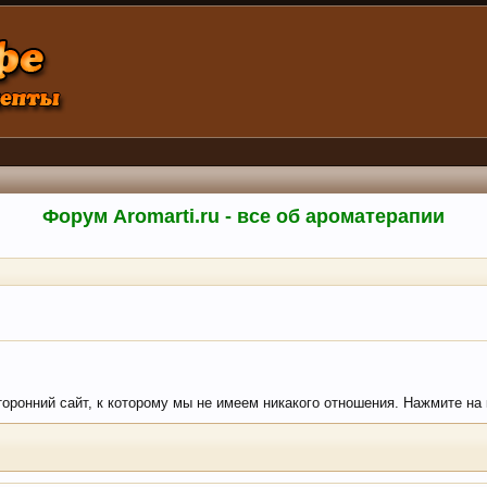
Форум Aromarti.ru - все об ароматерапии
сторонний сайт, к которому мы не имеем никакого отношения. Нажмите на к