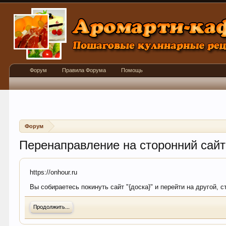
Форум
Правила Форума
Помощь
Форум
Перенаправление на сторонний сайт
https://onhour.ru
Вы собираетесь покинуть сайт "{доска}" и перейти на другой, 
Продолжить...