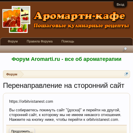
Вход
Форум
Правила Форума
Помощь
Форум Aromarti.ru - все об ароматерапии
Форум
Перенаправление на сторонний сайт
https://orbitvistanest.com
Вы собираетесь покинуть сайт "{доска}" и перейти на другой,
сторонний сайт, к которому мы не имеем никакого отношения.
Нажмите на кнопку ниже, чтобы перейти к orbitvistanest.com.
Продолжить...