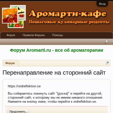
Вход
Форум
Правила Форума
Помощь
Форум Aromarti.ru - все об ароматерапии
Форум
Перенаправление на сторонний сайт
https://ordreflektion.se
Вы собираетесь покинуть сайт "{доска}" и перейти на другой,
сторонний сайт, к которому мы не имеем никакого отношения.
Нажмите на кнопку ниже, чтобы перейти к ordreflektion.se.
Продолжить...