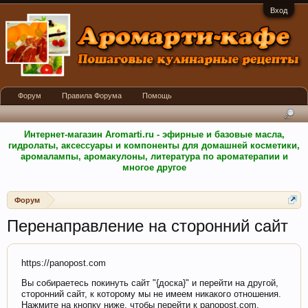
Вход
Форум
Правила Форума
Помощь
Интернет-магазин Aromarti.ru - эфирные и базовые масла,
гидролаты, аксессуары и компоненты для домашней косметики,
аромалампы, аромакулоны, литература по ароматерапии и
многое другое
Форум
Перенаправление на сторонний сайт
https://panopost.com
Вы собираетесь покинуть сайт "{доска}" и перейти на другой,
сторонний сайт, к которому мы не имеем никакого отношения.
Нажмите на кнопку ниже, чтобы перейти к panopost.com.