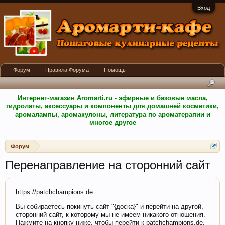
Вход
Форум
Правила Форума
Помощь
Интернет-магазин Aromarti.ru - эфирные и базовые масла,
гидролаты, аксессуары и компоненты для домашней косметики,
аромалампы, аромакулоны, литература по ароматерапии и
многое другое
Форум
Перенаправление на сторонний сайт
https://patchchampions.de
Вы собираетесь покинуть сайт "{доска}" и перейти на другой,
сторонний сайт, к которому мы не имеем никакого отношения.
Нажмите на кнопку ниже, чтобы перейти к patchchampions.de.