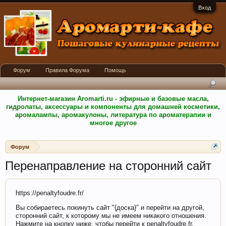
Вход
Форум
Правила Форума
Помощь
Интернет-магазин Aromarti.ru - эфирные и базовые масла,
гидролаты, аксессуары и компоненты для домашней косметики,
аромалампы, аромакулоны, литература по ароматерапии и
многое другое
Форум
Перенаправление на сторонний сайт
https://penaltyfoudre.fr/
Вы собираетесь покинуть сайт "{доска}" и перейти на другой,
сторонний сайт, к которому мы не имеем никакого отношения.
Нажмите на кнопку ниже, чтобы перейти к penaltyfoudre.fr.