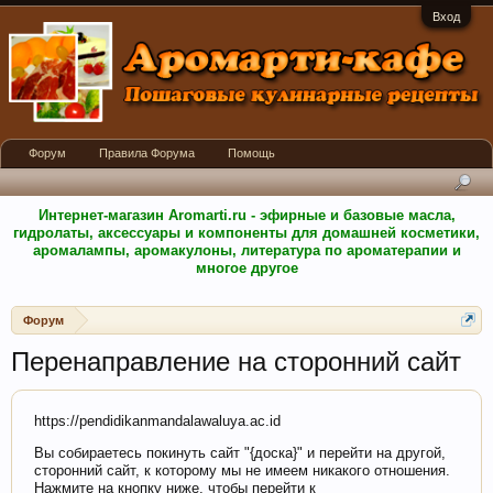
Вход
Форум
Правила Форума
Помощь
Интернет-магазин Aromarti.ru - эфирные и базовые масла,
гидролаты, аксессуары и компоненты для домашней косметики,
аромалампы, аромакулоны, литература по ароматерапии и
многое другое
Форум
Перенаправление на сторонний сайт
https://pendidikanmandalawaluya.ac.id
Вы собираетесь покинуть сайт "{доска}" и перейти на другой,
сторонний сайт, к которому мы не имеем никакого отношения.
Нажмите на кнопку ниже, чтобы перейти к