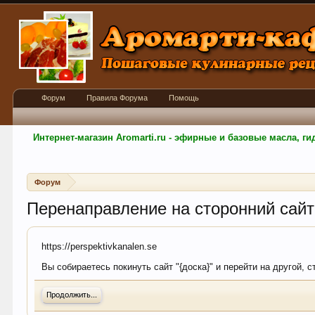
Форум
Правила Форума
Помощь
Интернет-магазин Aromarti.ru - эфирные и базовые масла, 
Форум
Перенаправление на сторонний сайт
https://perspektivkanalen.se
Вы собираетесь покинуть сайт "{доска}" и перейти на другой, 
Продолжить...