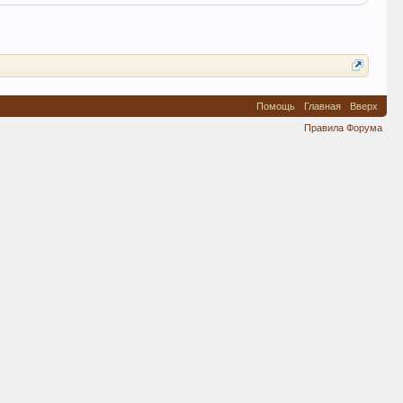
Помощь
Главная
Вверх
Правила Форума