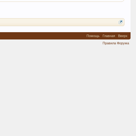
Помощь
Главная
Вверх
Правила Форума