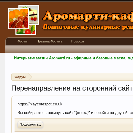
Форум
Правила Форума
Помощь
Интернет-магазин Aromarti.ru - эфирные и базовые масла, 
Форум
Перенаправление на сторонний сайт
https://playcorespot.co.uk
Вы собираетесь покинуть сайт "{доска}" и перейти на другой, 
Продолжить...