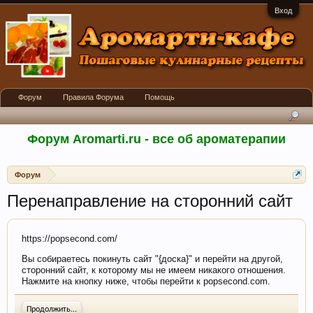
Вход
Форум
Правила Форума
Помощь
Форум Aromarti.ru - все об ароматерапии
Форум
Перенаправление на сторонний сайт
https://popsecond.com/
Вы собираетесь покинуть сайт "{доска}" и перейти на другой,
сторонний сайт, к которому мы не имеем никакого отношения.
Нажмите на кнопку ниже, чтобы перейти к popsecond.com.
Продолжить...