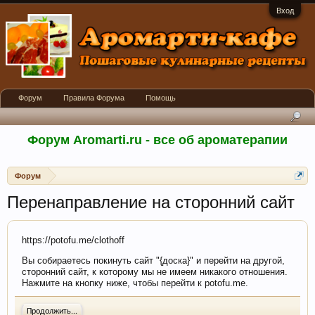
Вход
Форум
Правила Форума
Помощь
Форум Aromarti.ru - все об ароматерапии
Форум
Перенаправление на сторонний сайт
https://potofu.me/clothoff
Вы собираетесь покинуть сайт "{доска}" и перейти на другой,
сторонний сайт, к которому мы не имеем никакого отношения.
Нажмите на кнопку ниже, чтобы перейти к potofu.me.
Продолжить...