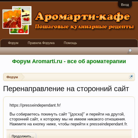
Вход
Форум
Правила Форума
Помощь
Форум Aromarti.ru - все об ароматерапии
Форум
Перенаправление на сторонний сайт
https://presseindependant.fr/
Вы собираетесь покинуть сайт "{доска}" и перейти на другой,
сторонний сайт, к которому мы не имеем никакого отношения.
Нажмите на кнопку ниже, чтобы перейти к presseindependant.fr.
Продолжить...