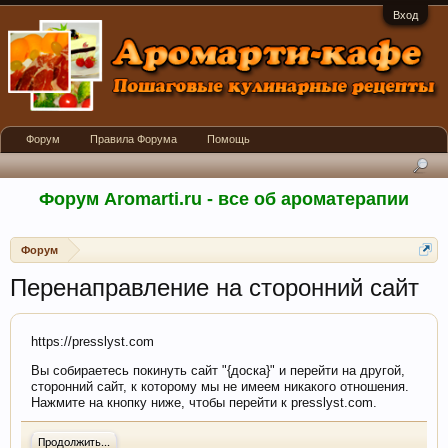
Вход
Форум
Правила Форума
Помощь
Форум Aromarti.ru - все об ароматерапии
Форум
Перенаправление на сторонний сайт
https://presslyst.com
Вы собираетесь покинуть сайт "{доска}" и перейти на другой,
сторонний сайт, к которому мы не имеем никакого отношения.
Нажмите на кнопку ниже, чтобы перейти к presslyst.com.
Продолжить...