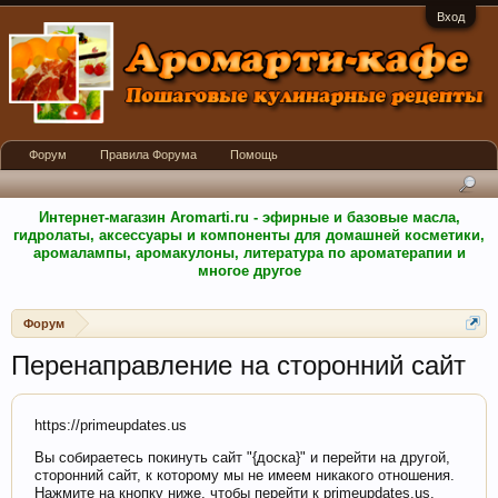
Вход
Форум
Правила Форума
Помощь
Интернет-магазин Aromarti.ru - эфирные и базовые масла,
гидролаты, аксессуары и компоненты для домашней косметики,
аромалампы, аромакулоны, литература по ароматерапии и
многое другое
Форум
Перенаправление на сторонний сайт
https://primeupdates.us
Вы собираетесь покинуть сайт "{доска}" и перейти на другой,
сторонний сайт, к которому мы не имеем никакого отношения.
Нажмите на кнопку ниже, чтобы перейти к primeupdates.us.