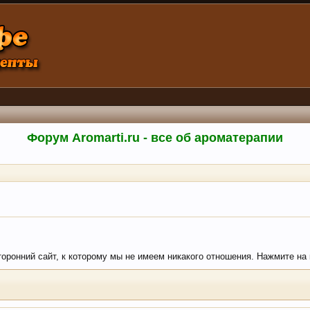
Форум Aromarti.ru - все об ароматерапии
сторонний сайт, к которому мы не имеем никакого отношения. Нажмите на к