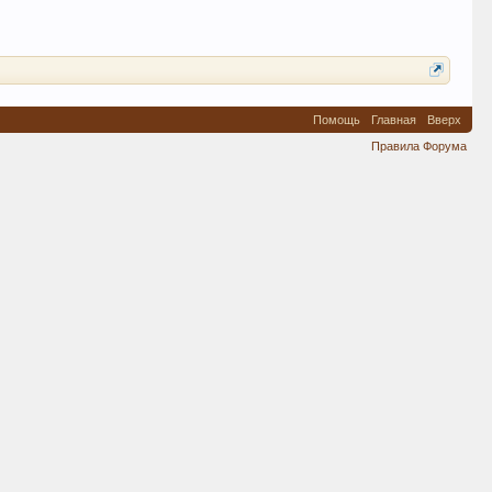
Помощь
Главная
Вверх
Правила Форума