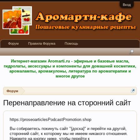
Вход
Форум
Правила Форума
Помощь
Интернет-магазин Aromarti.ru - эфирные и базовые масла,
гидролаты, аксессуары и компоненты для домашней косметики,
аромалампы, аромакулоны, литература по ароматерапии и
многое другое
Форум
Перенаправление на сторонний сайт
https://proseoarticlesPodcastPromotion.shop
Вы собираетесь покинуть сайт "{доска}" и перейти на другой,
сторонний сайт, к которому мы не имеем никакого отношения.
Нажмите на кнопку ниже, чтобы перейти к