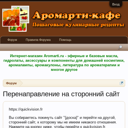
Вход
Форум
Правила Форума
Помощь
Интернет-магазин Aromarti.ru - эфирные и базовые масла,
гидролаты, аксессуары и компоненты для домашней косметики,
аромалампы, аромакулоны, литература по ароматерапии и
многое другое
Форум
Перенаправление на сторонний сайт
https://quickvision.fr
Вы собираетесь покинуть сайт "{доска}" и перейти на другой,
сторонний сайт, к которому мы не имеем никакого отношения.
Нажмите на кнопку ниже, чтобы перейти к quickvision.fr.