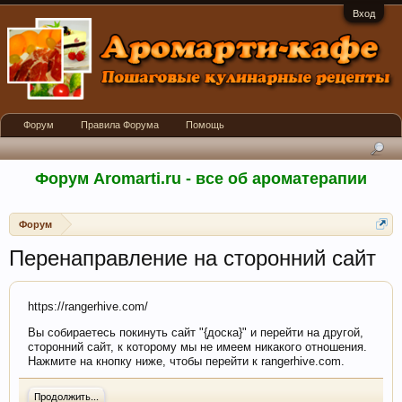
Вход
Форум
Правила Форума
Помощь
Форум Aromarti.ru - все об ароматерапии
Форум
Перенаправление на сторонний сайт
https://rangerhive.com/
Вы собираетесь покинуть сайт "{доска}" и перейти на другой,
сторонний сайт, к которому мы не имеем никакого отношения.
Нажмите на кнопку ниже, чтобы перейти к rangerhive.com.
Продолжить...