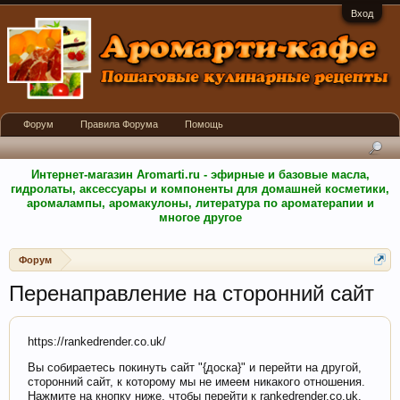
Вход
Форум
Правила Форума
Помощь
Интернет-магазин Aromarti.ru - эфирные и базовые масла,
гидролаты, аксессуары и компоненты для домашней косметики,
аромалампы, аромакулоны, литература по ароматерапии и
многое другое
Форум
Перенаправление на сторонний сайт
https://rankedrender.co.uk/
Вы собираетесь покинуть сайт "{доска}" и перейти на другой,
сторонний сайт, к которому мы не имеем никакого отношения.
Нажмите на кнопку ниже, чтобы перейти к rankedrender.co.uk.