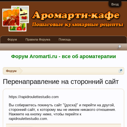
Вход
Форум
Правила Форума
Помощь
Форум Aromarti.ru - все об ароматерапии
Форум
Перенаправление на сторонний сайт
https://rapidroulettestudio.com
Вы собираетесь покинуть сайт "{доска}" и перейти на другой,
сторонний сайт, к которому мы не имеем никакого отношения.
Нажмите на кнопку ниже, чтобы перейти к
rapidroulettestudio.com.