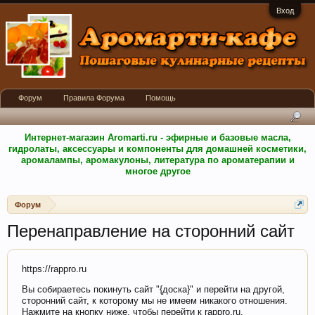
Вход
Форум
Правила Форума
Помощь
Интернет-магазин Aromarti.ru - эфирные и базовые масла,
гидролаты, аксессуары и компоненты для домашней косметики,
аромалампы, аромакулоны, литература по ароматерапии и
многое другое
Форум
Перенаправление на сторонний сайт
https://rappro.ru
Вы собираетесь покинуть сайт "{доска}" и перейти на другой,
сторонний сайт, к которому мы не имеем никакого отношения.
Нажмите на кнопку ниже, чтобы перейти к rappro.ru.