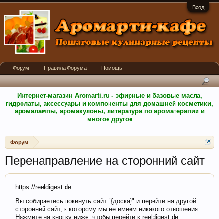
Вход
Форум
Правила Форума
Помощь
Интернет-магазин Aromarti.ru - эфирные и базовые масла,
гидролаты, аксессуары и компоненты для домашней косметики,
аромалампы, аромакулоны, литература по ароматерапии и
многое другое
Форум
Перенаправление на сторонний сайт
https://reeldigest.de
Вы собираетесь покинуть сайт "{доска}" и перейти на другой,
сторонний сайт, к которому мы не имеем никакого отношения.
Нажмите на кнопку ниже, чтобы перейти к reeldigest.de.